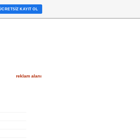
ÜCRETSIZ KAYIT OL
reklam alanı